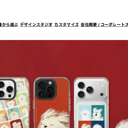
種から選ぶ
デザインスタジオ
カスタマイズ
会社概要 / コーポレート