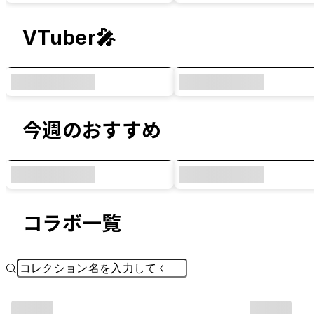
VTuber🎤
今週のおすすめ
コラボ一覧