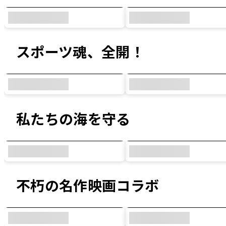
スポーツ魂、全開！
私たちの海を守る
不朽の名作映画コラボ