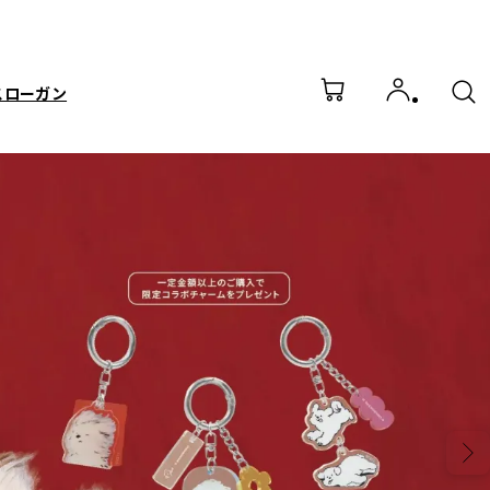
スローガン