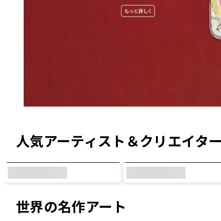
オリジナルデザイン & コラボデザイン
人気アーティスト＆クリエイタ
世界の名作アート