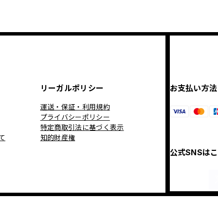
リーガルポリシー
お支払い方法
運送・保証・利用規約
プライバシーポリシー
特定商取引法に基づく表示
て
知的財産権
公式SNSは