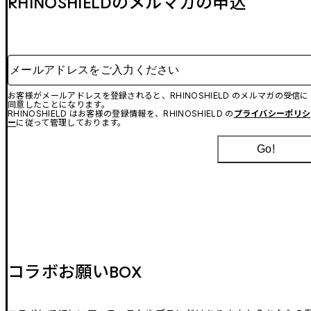
RHINOSHIELDのメルマガの申込
メールアドレスをご入力ください
お客様がメールアドレスを登録されると、RHINOSHIELD のメルマガの受信に
同意したことになります。
RHINOSHIELD はお客様の登録情報を、RHINOSHIELD の
プライバシーポリシ
ー
に従って管理しております。
Go!
コラボお願いBOX