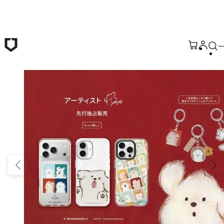
メインコンテンツへ移動