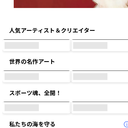
オリジナルデザイン & コラボデザイン
人気アーティスト＆クリエイター
世界の名作アート
スポーツ魂、全開！
私たちの海を守る