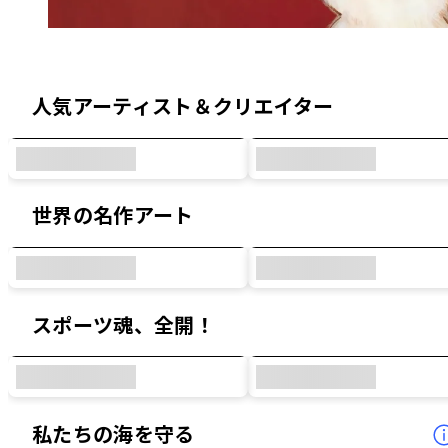
オリジナルデザイン & コラボデザイン
人気アーティスト＆クリエイター
世界の名作アート
スポーツ魂、全開！
私たちの海を守る