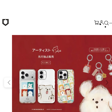
メインコンテンツへ移動