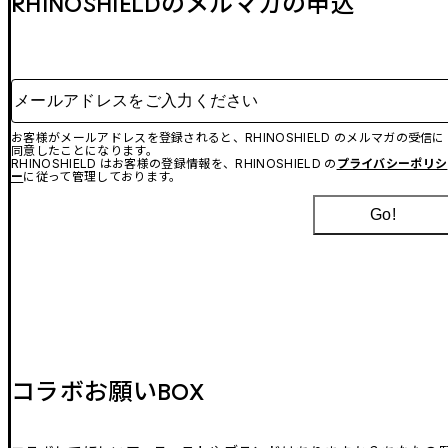
RHINOSHIELDのメルマガの申込
メールアドレスをご入力ください
お客様がメールアドレスを登録されると、RHINOSHIELD のメルマガの受信に
同意したことになります。
RHINOSHIELD はお客様の登録情報を、RHINOSHIELD の
プライバシーポリシ
ー
に従って管理しております。
Go!
コラボお願いBOX