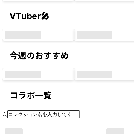
VTuber🎤
今週のおすすめ
コラボ一覧