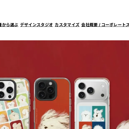
種から選ぶ
デザインスタジオ
カスタマイズ
会社概要 / コーポレート