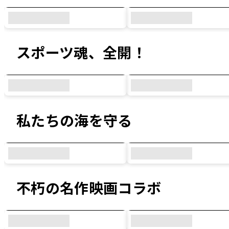
スポーツ魂、全開！
私たちの海を守る
不朽の名作映画コラボ