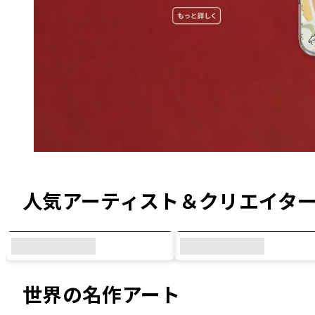
オリジナルデザイン & コラボデザイン
人気アーティスト＆クリエイタ
世界の名作アート