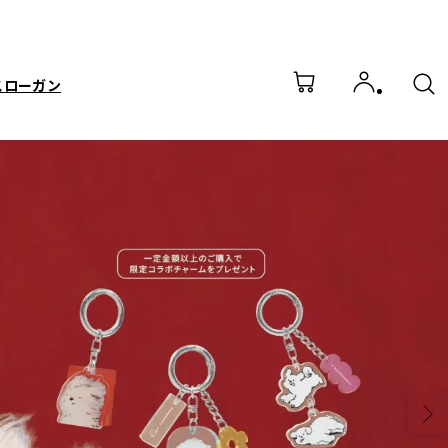
スローガン