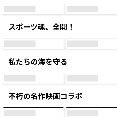
スポーツ魂、全開！
私たちの海を守る
不朽の名作映画コラボ