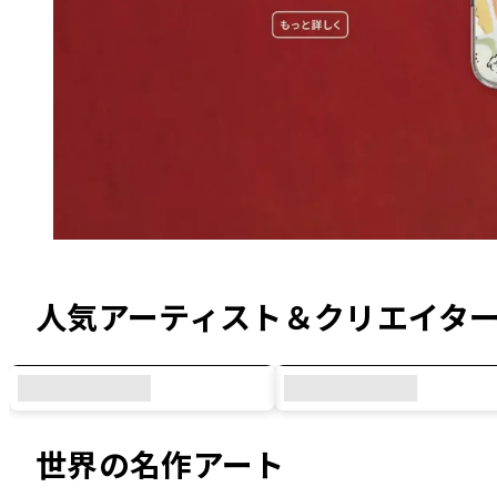
オリジナルデザイン & コラボデザイン
人気アーティスト＆クリエイタ
世界の名作アート