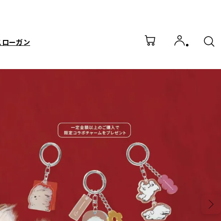
スローガン