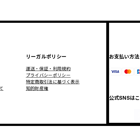
リーガルポリシー
お支払い方法
運送・保証・利用規約
プライバシーポリシー
特定商取引法に基づく表示
て
知的財産権
公式SNSは