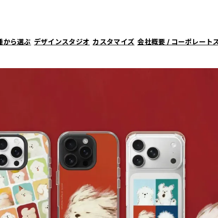
種から選ぶ
デザインスタジオ
カスタマイズ
会社概要 / コーポレート