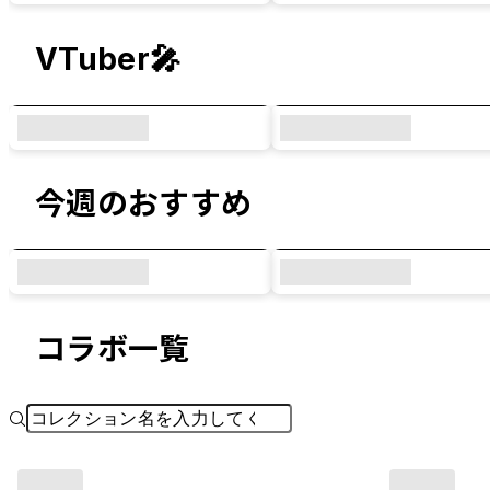
VTuber🎤
今週のおすすめ
コラボ一覧