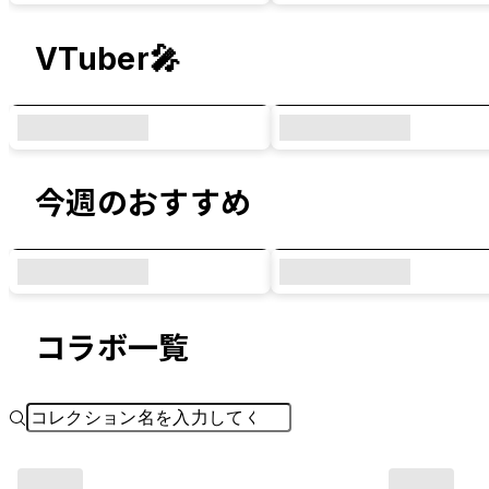
VTuber🎤
今週のおすすめ
コラボ一覧