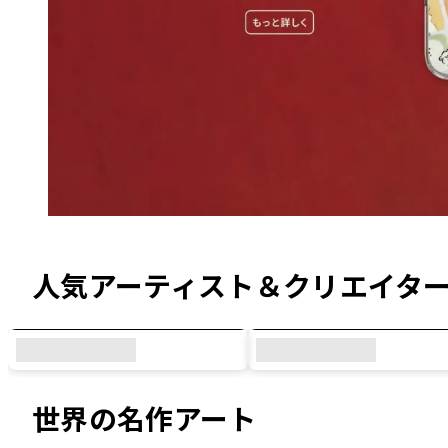
オリジナルデザイン & コラボデザイン
人気アーティスト＆クリエイタ
世界の名作アート