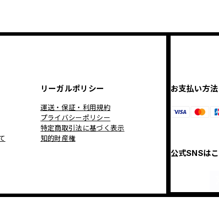
リーガルポリシー
お支払い方法
運送・保証・利用規約
プライバシーポリシー
特定商取引法に基づく表示
て
知的財産権
公式SNSは