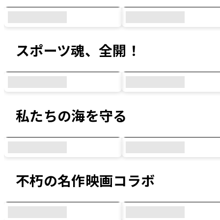
スポーツ魂、全開！
私たちの海を守る
不朽の名作映画コラボ