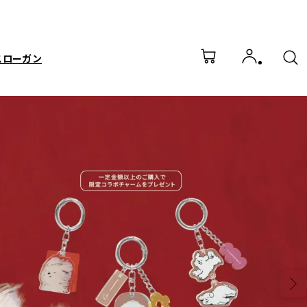
スローガン