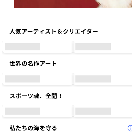
オリジナルデザイン & コラボデザイン
人気アーティスト＆クリエイター
世界の名作アート
スポーツ魂、全開！
私たちの海を守る