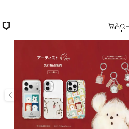
メインコンテンツへ移動