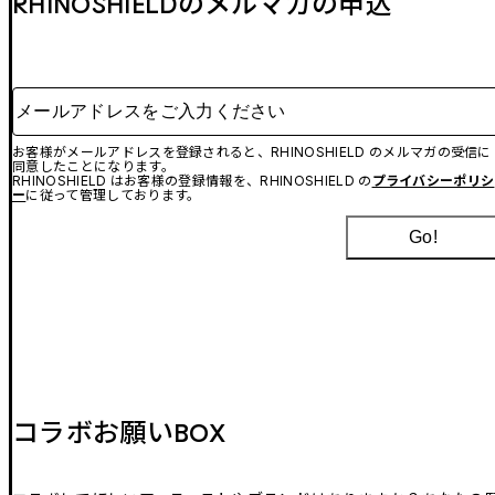
RHINOSHIELDのメルマガの申込
メールアドレスをご入力ください
お客様がメールアドレスを登録されると、RHINOSHIELD のメルマガの受信に
同意したことになります。
RHINOSHIELD はお客様の登録情報を、RHINOSHIELD の
プライバシーポリシ
ー
に従って管理しております。
Go!
コラボお願いBOX